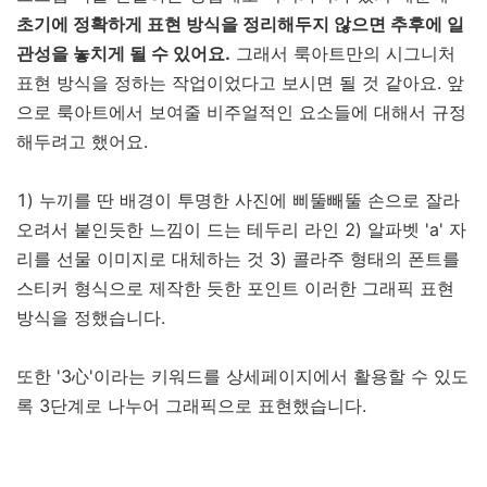
초기에 정확하게 표현 방식을 정리해두지 않으면 추후에 일
관성을 놓치게 될 수 있어요.
그래서 룩아트만의 시그니처
표현 방식을 정하는 작업이었다고 보시면 될 것 같아요. 앞
으로 룩아트에서 보여줄 비주얼적인 요소들에 대해서 규정
해두려고 했어요.
1) 누끼를 딴 배경이 투명한 사진에 삐뚤빼뚤 손으로 잘라
오려서 붙인듯한 느낌이 드는 테두리 라인 2) 알파벳 'a' 자
리를 선물 이미지로 대체하는 것 3) 콜라주 형태의 폰트를
스티커 형식으로 제작한 듯한 포인트 이러한 그래픽 표현
방식을 정했습니다.
또한 '3心'이라는 키워드를 상세페이지에서 활용할 수 있도
록 3단계로 나누어 그래픽으로 표현했습니다.