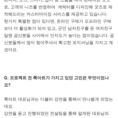
로, 고객의 니즈를 반영하여 캐릭터를 디자인해 굿즈로 제
작해드리는 커스터마이징 서비스를 제공하고 있습니다.
한가지 특별한 점이 있다면, 온라인 구매가 오프라인 구매
보다 더 활성화가 되어 있고, 군인 남자친구를 둔 여자친구
일명 곰신분들 사이에서 인지도가 높다는 점이었습니다. 곰
신분들께서 많이 찾아주셔서 확고한 포지셔닝을 가지고 계
셨어요.
Q. 프로젝트 전 룩아트가 가지고 있던 고민은 무엇이었나
요?
룩아트 대표님과는 디블러 강연을 통해서 만나뵙게 되었는
데요.
강연을 듣고 진행되었던 컨설팅을 통해 알게된 대표님의