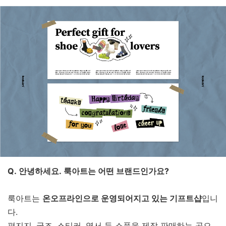
Q. 안녕하세요. 룩아트는 어떤 브랜드인가요?
룩아트는
온오프라인으로 운영되어지고 있는 기프트샵
입니
다.
편지지, 굿즈, 스티커, 엽서 등 소품을 제작 판매하는 곳으