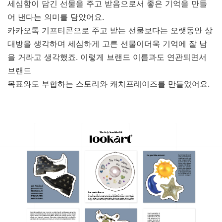
세심함이 담긴 선물을 주고 받음으로서 좋은 기억을 만들
어 낸다는 의미를 담았어요.
카카오톡 기프티콘으로 주고 받는 선물보다는 오랫동안 상
대방을 생각하며 세심하게 고른 선물이더욱 기억에 잘 남
을 거라고 생각했죠. 이렇게 브랜드 이름과도 연관되면서
브랜드
목표와도 부합하는 스토리와 캐치프레이즈를 만들었어요.