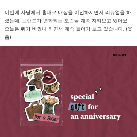
이번에 사당에서 홍대로 매장을 이전하시면서 리뉴얼을 하
셨는데, 브랜드가 변화되는 모습을 계속 지켜보고 있어요.
오늘은 뭐가 바꼈나 하면서 계속 들어가 보고 있습니다. (웃
음)