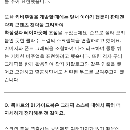
를 주어 표현했습니다.
또한
키비주얼을 개발할 때에는 앞서 이야기 했듯이 판매전
략과 콘텐츠 전략을 고려하여
확장성과 레이아웃에 초점
을 두었는데요. 손으로 잘라 오려
붙인 듯한 콜라주 느낌의 스크랩북을 연출하려고 했어요.
이미지와 폰트 그래픽을 조합하여 다소 러프하며 통통 튀
는 키치한 비주얼을 표현하려고 했습니다. 또한 격자 무늬
그래픽을 함께 활용하여 잡지 카탈로그와 같은 연출을 했
어요.모던하고 깔끔하면서도 세련된 무드를 보여주고자 했
습니다.
Q. 룩아트의 BI 가이드북은 그래픽 소스에 대해서 특히 더
자세하게 정리해둔 것 같아요.
스크랩 북을 연출하는 방법에도 여러가지가 있기 때문에