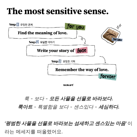
룩 - 보다 -
모든 사물을 선물로 바라보다.
룩아트
- 특별함을 보다 - 센스있다 -
세심하다.
'평범한 사물을 선물로 바라보는 섬세하고 센스있는 마음'
이
라는 메세지를 떠올렸어요.