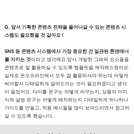
Q. 앞서 기획한 콘텐츠 전략을 풀어나갈 수 있는 콘텐츠 시
스템도 필요했을 것 같아요 !
SNS 등 콘텐츠 시스템에서 가장 중요한 건 일관된 톤앤매너
를 지키는 것
이라고 생각해요.앞서 개발한 그래픽 요소들을
콘텐츠로 잘 활용하실 수 있도록 템플릿을 제작해드렸어요.
실제로 온오프라인에서 모두 잘 활용하셔야 하는데 어떻게
써야할지 디테일하게 알려드리는 것이 필요하겠다고 생각
이 들었어요. 타이틀 문구는 어떻게 바꾸는지, 상품의 이미
지와 설명 문구는 어떻게 배치하는지 디테일하게 하나하나
가이드를 만들고, 적용 예시들을 많이 보여드리면서 참고하
실 수 있도록 했습니다.