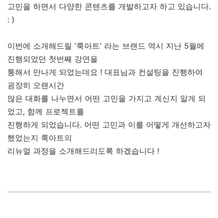
고민을 하면서 다양한 콘텐츠를 개발하고자 하고 있습니다.
: )
이번에 소개해드릴 '룩아트' 라는 브랜드 역시 지난 5월에
진행되었던 첫번째 강연을
통해서 만나게 되었는데요 ! 대표님과 컨설팅을 진행하여
굉장히 오랜시간
많은 대화를 나누면서 어떤 고민을 가지고 계신지 알게 되
었고, 함께 프로젝트를
진행하게 되었습니다. 어떤 고민과 이를 어떻게 개선하고자
했었는지 룩아트의
리뉴얼 과정을 소개해드리도록 하겠습니다 !