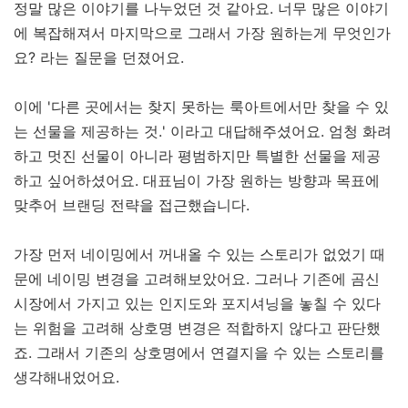
정말 많은 이야기를 나누었던 것 같아요. 너무 많은 이야기
에 복잡해져서 마지막으로 그래서 가장 원하는게 무엇인가
요? 라는 질문을 던졌어요.
이에 '다른 곳에서는 찾지 못하는 룩아트에서만 찾을 수 있
는 선물을 제공하는 것.' 이라고 대답해주셨어요. 엄청 화려
하고 멋진 선물이 아니라 평범하지만 특별한 선물을 제공
하고 싶어하셨어요. 대표님이 가장 원하는 방향과 목표에
맞추어 브랜딩 전략을 접근했습니다.
가장 먼저 네이밍에서 꺼내올 수 있는 스토리가 없었기 때
문에 네이밍 변경을 고려해보았어요. 그러나 기존에 곰신
시장에서 가지고 있는 인지도와 포지셔닝을 놓칠 수 있다
는 위험을 고려해 상호명 변경은 적합하지 않다고 판단했
죠. 그래서 기존의 상호명에서 연결지을 수 있는 스토리를
생각해내었어요.