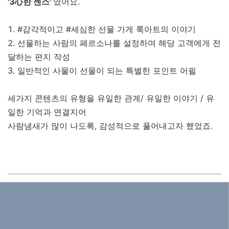
'3心한 센스'
였어요.
1. #감각적이고 #세심한 선물 가게 룩아트의 이야기
2. 선물하는 사람의 페르소나를 설정하여 해당 고객에게 전
달하는 편지 작성
3. 일반적인 사물이 선물이 되는 특별한 포인트 어필
세가지 콘텐츠의 유형을 유일한 관계/ 유일한 이야기 / 유
일한 기억과 연결지어
사람냄새가 많이 나도록, 감성적으로 풀어내고자 했었죠.