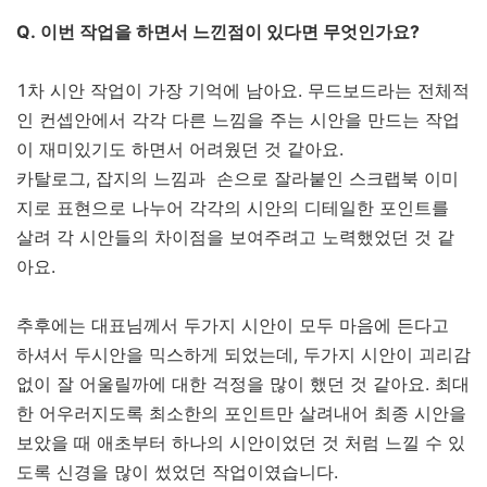
Q. 이번 작업을 하면서 느낀점이 있다면 무엇인가요?
1차 시안 작업이 가장 기억에 남아요. 무드보드라는 전체적
인 컨셉안에서 각각 다른 느낌을 주는 시안을 만드는 작업
이 재미있기도 하면서 어려웠던 것 같아요.
카탈로그, 잡지의 느낌과 손으로 잘라붙인 스크랩북 이미
지로 표현으로 나누어 각각의 시안의 디테일한 포인트를
살려 각 시안들의 차이점을 보여주려고 노력했었던 것 같
아요.
추후에는 대표님께서 두가지 시안이 모두 마음에 든다고
하셔서 두시안을 믹스하게 되었는데, 두가지 시안이 괴리감
없이 잘 어울릴까에 대한 걱정을 많이 했던 것 같아요. 최대
한 어우러지도록 최소한의 포인트만 살려내어 최종 시안을
보았을 때 애초부터 하나의 시안이었던 것 처럼 느낄 수 있
도록 신경을 많이 썼었던 작업이였습니다.