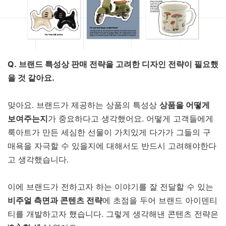
Q. 브랜드 특성상 판매 전략을 고려한 디자인 전략이 필요했
을 것 같아요.
맞아요. 브랜드가 제공하는 상품의 특성상
상품을 어떻게
보여주는지
가 중요하다고 생각했어요. 어떻게 고객들에게
룩아트가 만든 세심한 선물이 가치있게 다가가 그들의 구
매욕을 자극할 수 있을지에 대해서도 반드시 고려해야한다
고 생각했습니다.
이에 브랜드가 전하고자 하는 이야기를 잘 전달할 수 있는
비주얼 측면과 콘텐츠 전략
에 초점을 두어 브랜드 아이덴티
티를 개발하고자 했습니다. 그렇게 생각해낸 콘텐츠 전략은