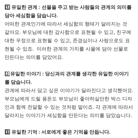
1️⃣ 유일한 관계 :
선물을 주고 받는 사람들의 관계의 의미를
담아 세심함을 담습니다.
어떠한 관계인가에 따라서 세심함의 형태가 달라지는 것
같아요. 부모님에 대한 감사함으로 표현될 수 있고, 친구에
대한 우정으로 표현될 수 있고, 존경심이나 사랑으로도 표
현될 수 있죠. 이러한 관계의 가치를 사물에 담아 선물로
만든다는 의미를 담았어요.
2️⃣
유일한 이야기 : 당신과의 관계를 생각한 유일한 이야기
를 담습니다.
관계에 따라서 담고 싶은 이야기가 달라진다고 생각했어요.
부모님에게 드릴 용돈도 부모님이 좋아하실만한 박스 디자
인과 함께 전달할 수 있는 것처럼 말이죠. 각 관계에 따라서
달라지는 이야기가 세심함을 만든다는 의미를 담았습니다.
3️⃣ 유일한 기억 : 서로에게 좋은 기억을 만듭니다.