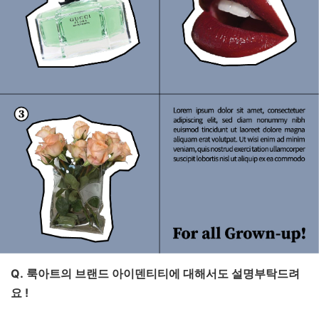
Q. 룩아트의 브랜드 아이덴티티에 대해서도 설명부탁드려
요 !