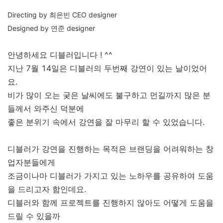
Directing by 최은빈 CEO designer
Designed by 연준 designer
안녕하세요 디블러입니다 ! ^^
지난 7월 14일은 디블러의 두번째 강연이 있는 날이었어
요.
비가 많이 오는 궂은 날씨에도 불구하고 먼길까지 많은 분
들께서 와주신 덕분에
좋은 분위기 속에서 강연을 잘 마무리 할 수 있었습니다.
디블러가 강연을 진행하는 목적은 브랜딩을 어려워하는 창
업자분들에게
조금이나마 디블러가 가지고 있는 노하우를 공유하여 도움
을 드리고자 함인데요.
디블러와 함께 프로젝트를 진행하지 않아도 어떻게 도움을
드릴 수 있을까